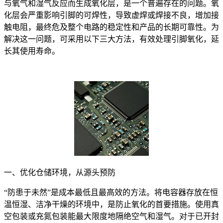
与氧气和湿气反应而生成氧化层，是一个普遍存在的问题。氧
化层会严重影响引脚的可焊性，导致虚焊或焊接不良，增加接
触电阻，最终危及整个电路的稳定性和产品的长期可靠性。为
解决这一问题，可采用以下三大方法，有效处理引脚氧化，延
长其使用寿命。
一、优化仓储环境，从源头预防
“防患于未然”是成本最低且最高效的方法。将电容器存放在恒
温恒湿、洁净干燥的环境中，是防止氧化的首要措施。使用真
空包装或充氮包装能最大限度地隔绝空气和湿气。对于已开封