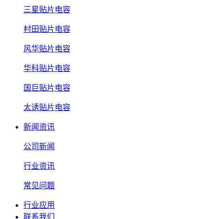
三星贴片电容
村田贴片电容
风华贴片电容
华科贴片电容
国巨贴片电容
太诱贴片电容
新闻资讯
公司新闻
行业资讯
常见问题
行业应用
联系我们