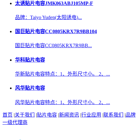
太诱贴片电容JMK063ABJ105MP-F
品牌：Taiyo Yuden(太阳诱电)...
国巨贴片电容CC0805KRX7R9BB104
国巨贴片电容CC0805KRX7R9BB...
华科贴片电容
华新贴片电容特点：1、外形尺寸小。 2、...
风华贴片电容
风华贴片电容特点：1、外形尺寸小。 2、...
首页
|
关于我们
|
贴片电容
|
新闻资讯
|
行业应用
|
联系我们
|
品牌
一级代理商