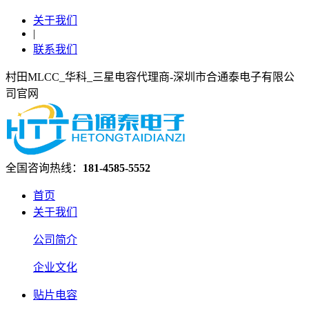
关于我们
|
联系我们
村田MLCC_华科_三星电容代理商-深圳市合通泰电子有限公
司官网
全国咨询热线：
181-4585-5552
首页
关于我们
公司简介
企业文化
贴片电容