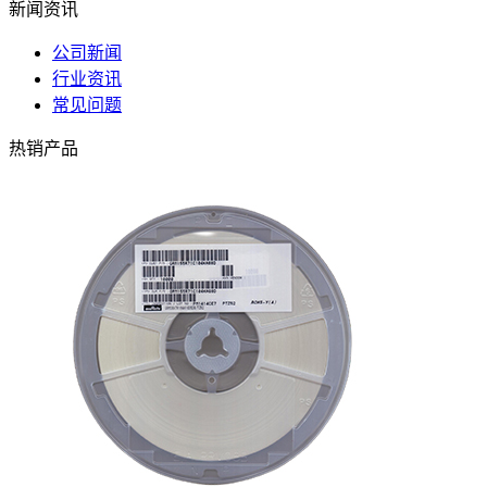
新闻资讯
公司新闻
行业资讯
常见问题
热销产品