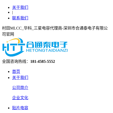
关于我们
|
联系我们
村田MLCC_华科_三星电容代理商-深圳市合通泰电子有限公
司官网
全国咨询热线：
181-4585-5552
首页
关于我们
公司简介
企业文化
贴片电容