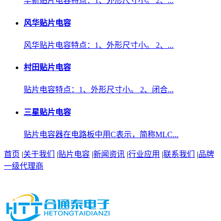
华新贴片电容特点：1、外形尺寸小。 2、...
风华贴片电容
风华贴片电容特点：1、外形尺寸小。 2、...
村田贴片电容
贴片电容特点：1、外形尺寸小。 2、闭合...
三星贴片电容
贴片电容器在电路板中用C表示，简称MLC...
首页
|
关于我们
|
贴片电容
|
新闻资讯
|
行业应用
|
联系我们
|
品牌
一级代理商