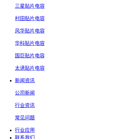
三星贴片电容
村田贴片电容
风华贴片电容
华科贴片电容
国巨贴片电容
太诱贴片电容
新闻资讯
公司新闻
行业资讯
常见问题
行业应用
联系我们