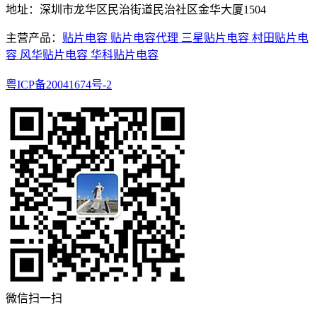
地址：深圳市龙华区民治街道民治社区金华大厦1504
主营产品：
贴片电容
贴片电容代理
三星贴片电容
村田贴片电
容
风华贴片电容
华科贴片电容
粤ICP备20041674号-2
微信扫一扫