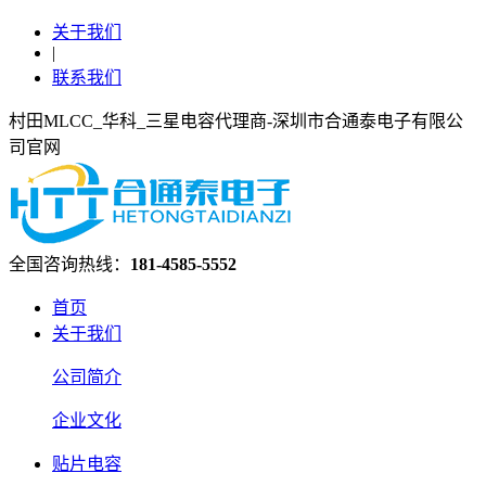
关于我们
|
联系我们
村田MLCC_华科_三星电容代理商-深圳市合通泰电子有限公
司官网
全国咨询热线：
181-4585-5552
首页
关于我们
公司简介
企业文化
贴片电容