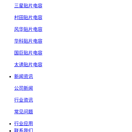
三星贴片电容
村田贴片电容
风华贴片电容
华科贴片电容
国巨贴片电容
太诱贴片电容
新闻资讯
公司新闻
行业资讯
常见问题
行业应用
联系我们