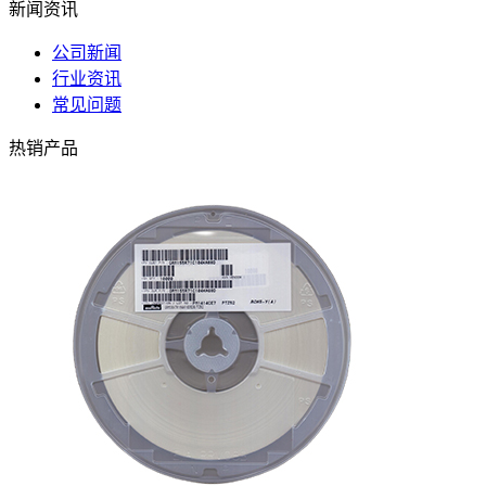
新闻资讯
公司新闻
行业资讯
常见问题
热销产品