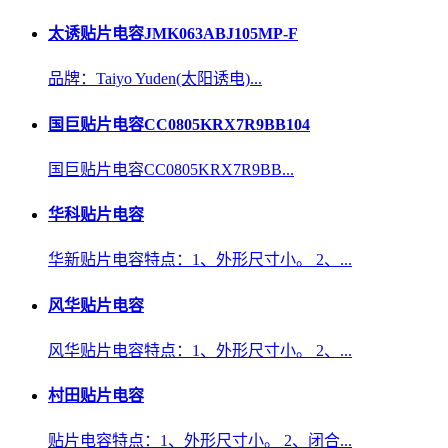
太诱贴片电容JMK063ABJ105MP-F
品牌：Taiyo Yuden(太阳诱电)...
国巨贴片电容CC0805KRX7R9BB104
国巨贴片电容CC0805KRX7R9BB...
华科贴片电容
华新贴片电容特点：1、外形尺寸小。 2、...
风华贴片电容
风华贴片电容特点：1、外形尺寸小。 2、...
村田贴片电容
贴片电容特点：1、外形尺寸小。 2、闭合...