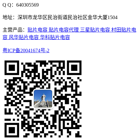
Q Q：640305569
地址：深圳市龙华区民治街道民治社区金华大厦1504
主营产品：
贴片电容
贴片电容代理
三星贴片电容
村田贴片电
容
风华贴片电容
华科贴片电容
粤ICP备20041674号-2