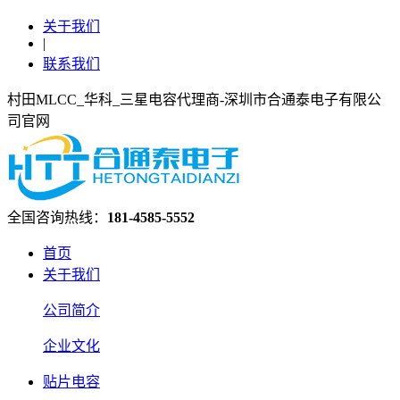
关于我们
|
联系我们
村田MLCC_华科_三星电容代理商-深圳市合通泰电子有限公
司官网
全国咨询热线：
181-4585-5552
首页
关于我们
公司简介
企业文化
贴片电容