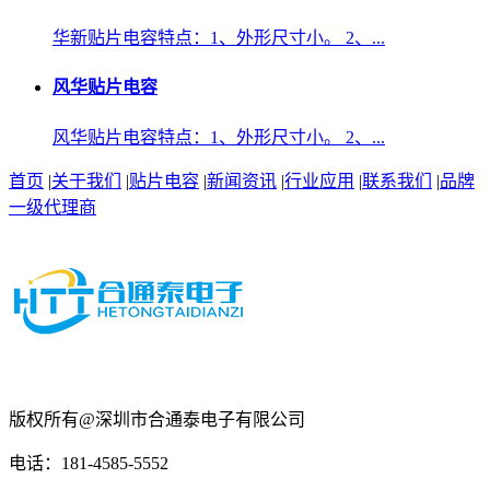
华新贴片电容特点：1、外形尺寸小。 2、...
风华贴片电容
风华贴片电容特点：1、外形尺寸小。 2、...
首页
|
关于我们
|
贴片电容
|
新闻资讯
|
行业应用
|
联系我们
|
品牌
一级代理商
版权所有@深圳市合通泰电子有限公司
电话：181-4585-5552