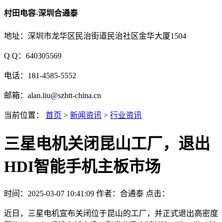
村田电容-深圳合通泰
地址：深圳市龙华区民治街道民治社区金华大厦1504
Q Q：640305569
电话：181-4585-5552
邮箱：alan.liu@szhtt-china.cn
当前位置：
首页
>
新闻资讯
>
行业资讯
三星电机关闭昆山工厂，退出
HDI智能手机主板市场
时间：2025-03-07 10:41:09
作者：合通泰
点击：
近日，三星电机宣布关闭位于昆山的工厂，并正式退出高密度