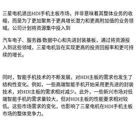
三星电机退出HDI手机主板市场，并非意味着其整体业务的收
缩，而是为了更加聚焦于更具增长潜力和更高附加值的业务领
域。公司计划将资源集中投入到
汽车电子、服务器/数据中心和先进封装基板，通过将资源投
入到这些领域，三星电机旨在实现更高的投资回报率和更可持
续的增长。
同时，智能手机技术的不断发展，对HDI主板的需求也发生了
结构性变化。例如，一些高端智能手机开始采用更先进的封装
技术，对HDI主板的需求相对减少。此外，一些新兴市场对低
端智能手机的需求量较大，但对HDI主板的性能要求相对较
低。这些市场需求的变化，也影响了三星电机在HDI手机主板
市场的整体竞争力。