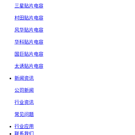
三星贴片电容
村田贴片电容
风华贴片电容
华科贴片电容
国巨贴片电容
太诱贴片电容
新闻资讯
公司新闻
行业资讯
常见问题
行业应用
联系我们