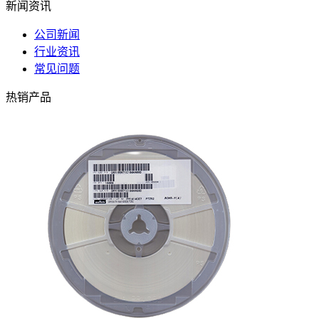
新闻资讯
公司新闻
行业资讯
常见问题
热销产品