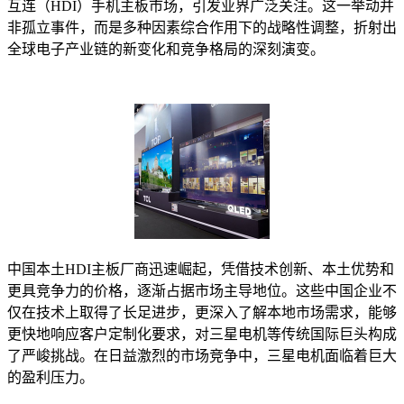
互连（HDI）手机主板市场，引发业界广泛关注。这一举动并
非孤立事件，而是多种因素综合作用下的战略性调整，折射出
全球电子产业链的新变化和竞争格局的深刻演变。
中国本土HDI主板厂商迅速崛起，凭借技术创新、本土优势和
更具竞争力的价格，逐渐占据市场主导地位。这些中国企业不
仅在技术上取得了长足进步，更深入了解本地市场需求，能够
更快地响应客户定制化要求，对三星电机等传统国际巨头构成
了严峻挑战。在日益激烈的市场竞争中，三星电机面临着巨大
的盈利压力。