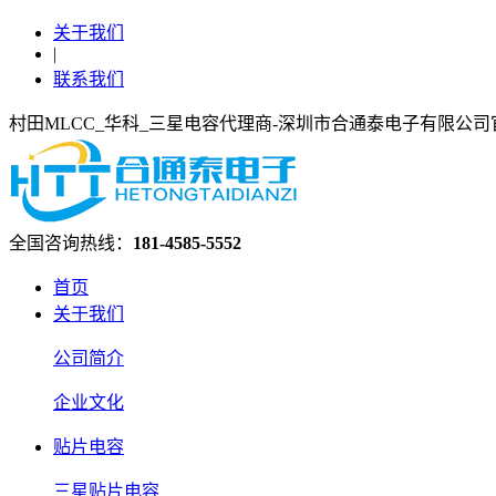
关于我们
|
联系我们
村田MLCC_华科_三星电容代理商-深圳市合通泰电子有限公司
全国咨询热线：
181-4585-5552
首页
关于我们
公司简介
企业文化
贴片电容
三星贴片电容