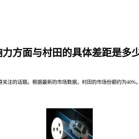
响力方面与村田的具体差距是多
得关注的话题。根据最新的市场数据，村田的市场份额约为40%