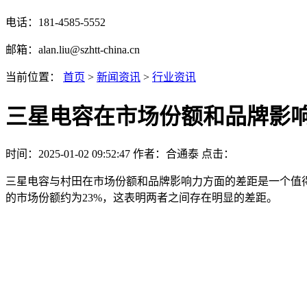
电话：181-4585-5552
邮箱：alan.liu@szhtt-china.cn
当前位置：
首页
>
新闻资讯
>
行业资讯
三星电容在市场份额和品牌影
时间：2025-01-02 09:52:47
作者：合通泰
点击：
三星电容与村田在市场份额和品牌影响力方面的差距是一个值
的市场份额约为23%，这表明两者之间存在明显的差距。