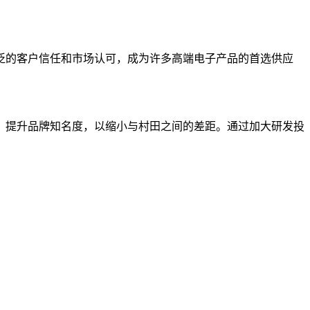
泛的客户信任和市场认可，成为许多高端电子产品的首选供应
，提升品牌知名度，以缩小与村田之间的差距。通过加大研发投