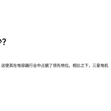
少？
，这使其在电容器行业中占据了领先地位。相比之下，三星电机