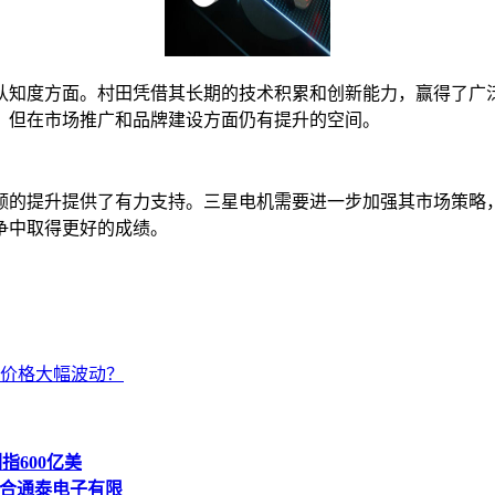
认知度方面。村田凭借其长期的技术积累和创新能力，赢得了广
，但在市场推广和品牌建设方面仍有提升的空间。
额的提升提供了有力支持。三星电机需要进一步加强其市场策略
争中取得更好的成绩。
价格大幅波动？
指600亿美
市合通泰电子有限