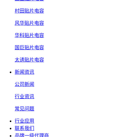
村田贴片电容
风华贴片电容
华科贴片电容
国巨贴片电容
太诱贴片电容
新闻资讯
公司新闻
行业资讯
常见问题
行业应用
联系我们
品牌一级代理商