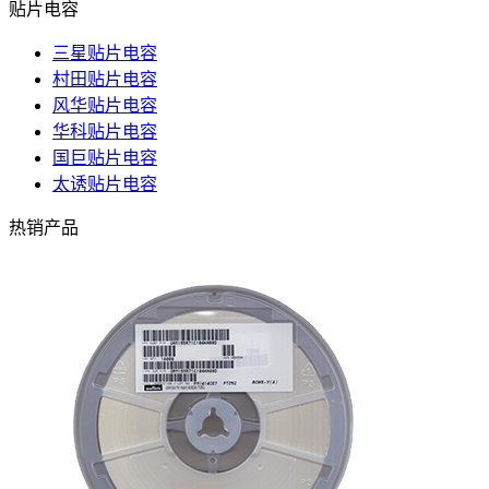
贴片电容
三星贴片电容
村田贴片电容
风华贴片电容
华科贴片电容
国巨贴片电容
太诱贴片电容
热销产品