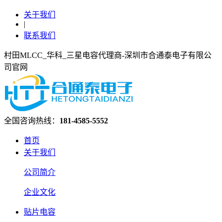
关于我们
|
联系我们
村田MLCC_华科_三星电容代理商-深圳市合通泰电子有限公
司官网
全国咨询热线：
181-4585-5552
首页
关于我们
公司简介
企业文化
贴片电容