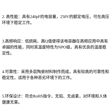
2. 高性能：具有240pF的电容量，250V的额定电压，可在高压
环境下稳定工作。
3.高频响应：低损耗、高Q值使得该电容器在高频应用中具有
卓越的性能，同时其温度特性为NPO级，具有优良的温度稳
定性。
4.可靠性：采用多层陶瓷材料制作而成，具有较高的可靠性和
稳定性，适用于各种恶劣环境下的工作。
5.环保设计：符合RoHS指令，无铅、无卤素，对环境和人体
健康无害。