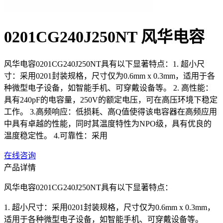
0201CG240J250NT 风华电容
风华电容0201CG240J250NT具有以下显著特点：1. 超小尺
寸：采用0201封装规格，尺寸仅为0.6mm x 0.3mm，适用于各
种微型电子设备，如智能手机、可穿戴设备等。 2. 高性能：
具有240pF的电容量，250V的额定电压，可在高压环境下稳定
工作。 3.高频响应：低损耗、高Q值使得该电容器在高频应用
中具有卓越的性能，同时其温度特性为NPO级，具有优良的
温度稳定性。 4.可靠性：采用
在线咨询
产品详情
风华电容0201CG240J250NT具有以下显著特点：
1. 超小尺寸：采用0201封装规格，尺寸仅为0.6mm x 0.3mm，
适用于各种微型电子设备，如智能手机、可穿戴设备等。