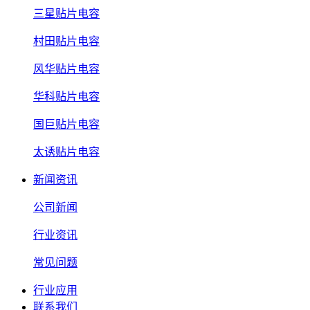
三星贴片电容
村田贴片电容
风华贴片电容
华科贴片电容
国巨贴片电容
太诱贴片电容
新闻资讯
公司新闻
行业资讯
常见问题
行业应用
联系我们