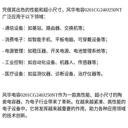
凭借其出色的性能和超小尺寸，风华电容0201CG240J250NT
广泛应用于以下领域：
- 通信设备：如基站、路由器、交换机等；
- 消费电子：如智能手机、平板电脑、可穿戴设备等；
- 电源管理：如稳压器、开关电源、电池管理系统等；
- 工业控制：如自动化设备、机器人、传感器等；
- 医疗设备：如监测仪器、诊断设备、治疗仪器等。
风华电容0201CG240J250NT作为一款高性能、超小尺寸的陶
瓷电容器，为电子行业带来了革新。在越来越紧凑、高性能的
电子设备中，它将发挥越来越重要的作用，助力各种应用领域
的技术创新。